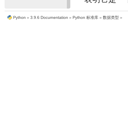
Python
»
3.9.6 Documentation
»
Python 标准库
»
数据类型
»