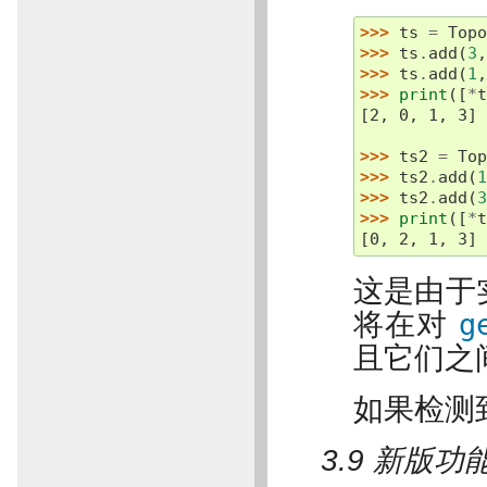
>>> 
ts
=
Top
>>> 
ts
.
add
(
3
>>> 
ts
.
add
(
1
>>> 
print
([
*
[2, 0, 1, 3]
>>> 
ts2
=
To
>>> 
ts2
.
add
(
>>> 
ts2
.
add
(
>>> 
print
([
*
[0, 2, 1, 3]
这是由于实
将在对
g
且它们之
如果检测
3.9 新版功能