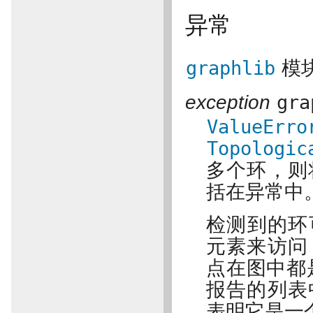
异常
graphlib
模
exception
gra
ValueErro
Topologic
多个环，则
括在异常中
检测到的环
元素来访问
点在图中都
报告的列表
表明它是一