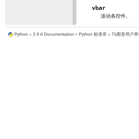
vbar
滚动条控件。
Python
»
3.9.6 Documentation
»
Python 标准库
»
Tk图形用户界面