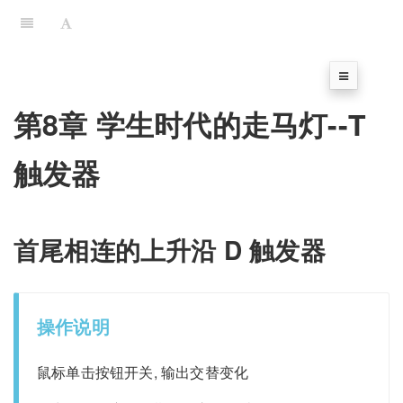
第8章 学生时代的走马灯--T
触发器
首尾相连的上升沿 D 触发器
操作说明
鼠标单击按钮开关, 输出交替变化