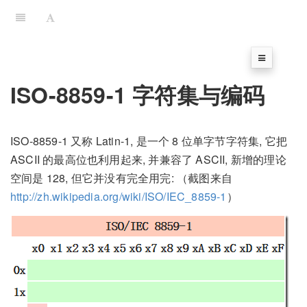
ISO-8859-1 字符集与编码
ISO-8859-1 又称 Latin-1, 是一个 8 位单字节字符集, 它把
ASCII 的最高位也利用起来, 并兼容了 ASCII, 新增的理论
空间是 128, 但它并没有完全用完: （截图来自
http://zh.wikipedia.org/wiki/ISO/IEC_8859-1
）