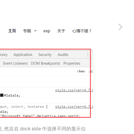
后在 dock side 中选择不同的显示位