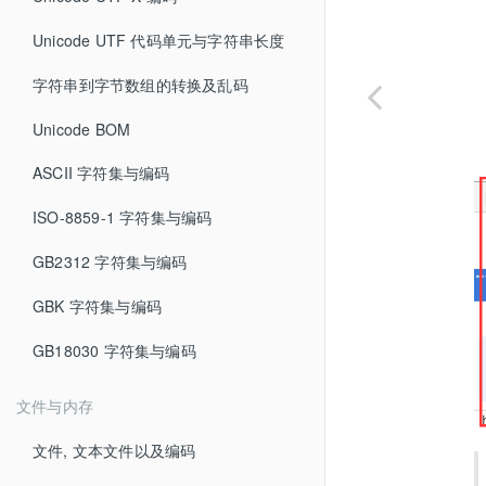
Unicode UTF 代码单元与字符串长度
字符串到字节数组的转换及乱码
Unicode BOM
ASCII 字符集与编码
ISO-8859-1 字符集与编码
GB2312 字符集与编码
GBK 字符集与编码
GB18030 字符集与编码
文件与内存
文件, 文本文件以及编码