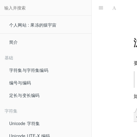
个人网站 : 果冻的猿宇宙
简介
基础
字符集与字符集编码
编号与编码
定长与变长编码
字符集
Unicode 字符集
Unicode UTF-X 编码