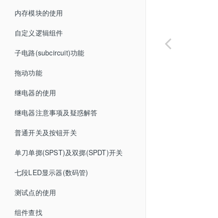
内存模块的使用
自定义逻辑组件
子电路(subcircuit)功能
拖动功能
继电器的使用
继电器注意事项及疑惑解答
普通开关及按钮开关
单刀单掷(SPST)及双掷(SPDT)开关
七段LED显示器(数码管)
测试点的使用
组件查找